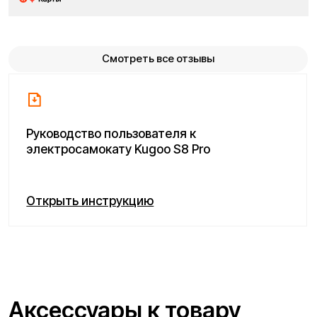
Дополнительные услуги