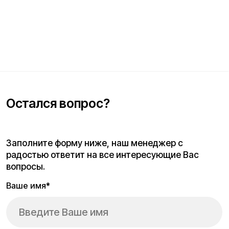
Отправить