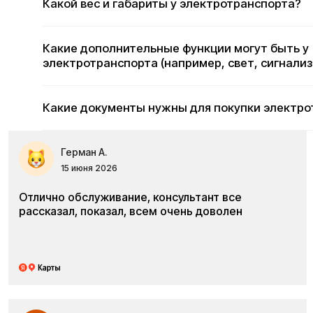
Какие документы нужны для покупки электротр
Герман А.
15 июня 2026
Отлично обслуживание, консультант все
рассказал, показал, всем очень доволен