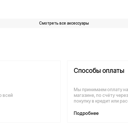
Подробнее
!