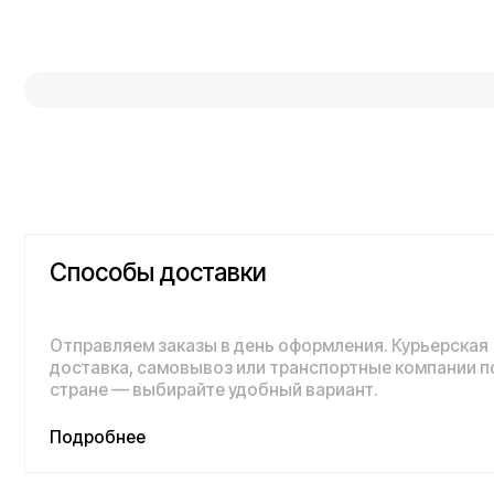
Подробнее
Покупайте с комфортом уже сегодня