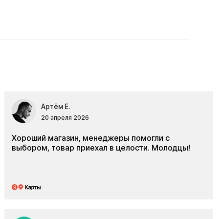
Артём Е.
20 апреля 2026
Хороший магазин, менеджеры помогли с
выбором, товар приехал в целости. Молодцы!